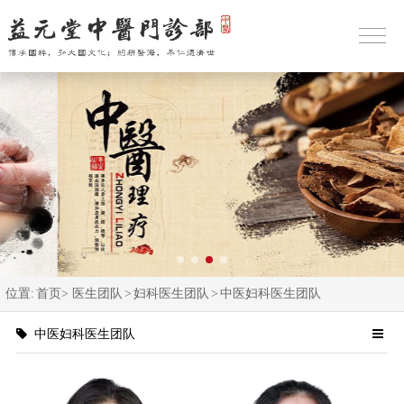
位置:
首页>
医生团队
>
妇科医生团队
>
中医妇科医生团队
中医妇科医生团队