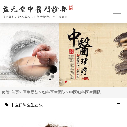
位置:
首页>
医生团队
>
妇科医生团队
>
中医妇科医生团队
中医妇科医生团队