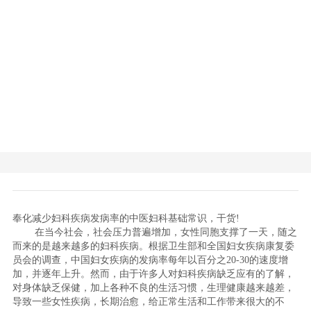
奉化减少妇科疾病发病率的中医妇科基础常识，干货!
在当今社会，社会压力普遍增加，女性同胞支撑了一天，随之
而来的是越来越多的妇科疾病。根据卫生部和全国妇女疾病康复委
员会的调查，中国妇女疾病的发病率每年以百分之20-30的速度增
加，并逐年上升。然而，由于许多人对妇科疾病缺乏应有的了解，
对身体缺乏保健，加上各种不良的生活习惯，生理健康越来越差，
导致一些女性疾病，长期治愈，给正常生活和工作带来很大的不