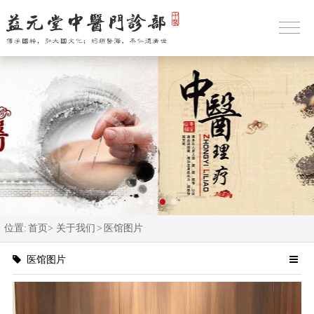
位置:
首页>
关于我们
>
医馆图片
医馆图片