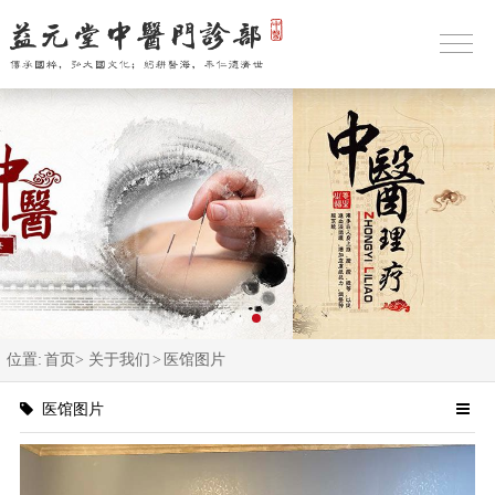
位置:
首页>
关于我们
>
医馆图片
医馆图片